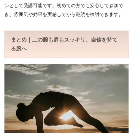
ンとして受講可能です。初めての方でも安心して参加で
き、雰囲気や効果を実感してから継続を検討できます。
まとめ｜二の腕も肩もスッキリ、自信を持て
る腕へ