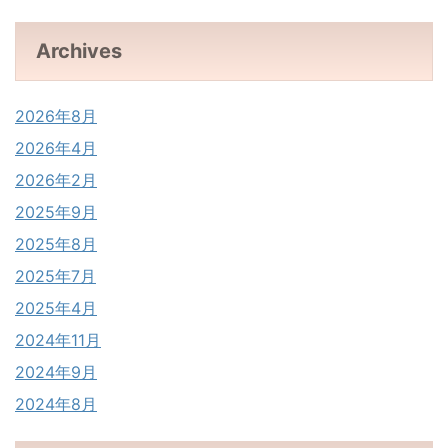
Archives
2026年8月
2026年4月
2026年2月
2025年9月
2025年8月
2025年7月
2025年4月
2024年11月
2024年9月
2024年8月