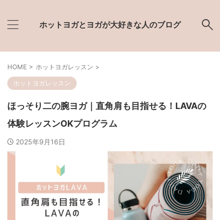
ホットヨガとヨガが大好きな人のブログ
HOME
>
ホットヨガレッスン
>
ホットヨガレッスン
ほっそり二の腕ヨガ｜直角肩も目指せる！LAVAの
体験レッスンOKプログラム
2025年9月16日