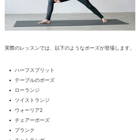
実際のレッスンでは、以下のようなポーズが登場します。
ハーフスプリット
テーブルのポーズ
ローランジ
ツイストランジ
ウォーリア2
チェアーポーズ
プランク
チャトランガ