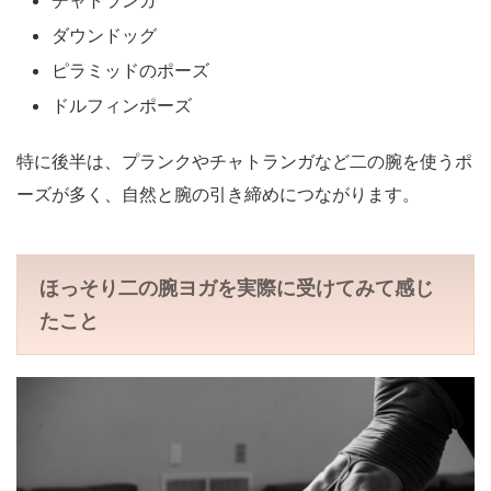
ダウンドッグ
ピラミッドのポーズ
ドルフィンポーズ
特に後半は、プランクやチャトランガなど二の腕を使うポ
ーズが多く、自然と腕の引き締めにつながります。
ほっそり二の腕ヨガを実際に受けてみて感じ
たこと