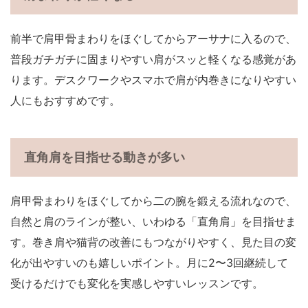
前半で肩甲骨まわりをほぐしてからアーサナに入るので、
普段ガチガチに固まりやすい肩がスッと軽くなる感覚があ
ります。デスクワークやスマホで肩が内巻きになりやすい
人にもおすすめです。
直角肩を目指せる動きが多い
肩甲骨まわりをほぐしてから二の腕を鍛える流れなので、
自然と肩のラインが整い、いわゆる「直角肩」を目指せま
す。巻き肩や猫背の改善にもつながりやすく、見た目の変
化が出やすいのも嬉しいポイント。月に2〜3回継続して
受けるだけでも変化を実感しやすいレッスンです。