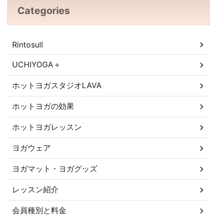
Categories
Rintosull
UCHIYOGA＋
ホットヨガスタジオLAVA
ホットヨガの効果
ホットヨガレッスン
ヨガウェア
ヨガマット・ヨガグッズ
レッスン紹介
会員種別と料金