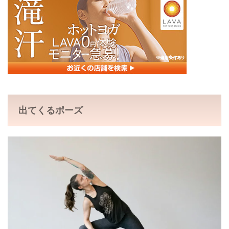
出てくるポーズ