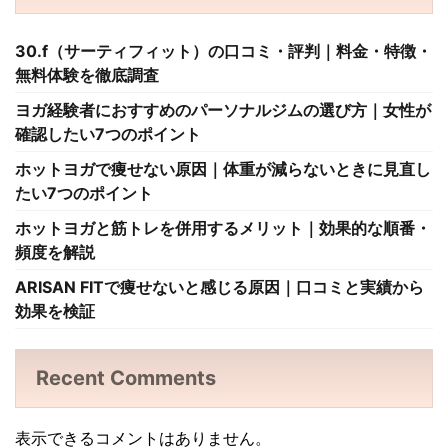
30.f（サーティフィット）の口コミ・評判｜料金・特徴・
無料体験を徹底調査
ヨガ経験者におすすめのパーソナルジムの選び方｜女性が
確認したい7つのポイント
ホットヨガで痩せない原因｜体重が減らないときに見直し
たい7つのポイント
ホットヨガと筋トレを併用するメリット｜効果的な順番・
頻度を解説
ARISAN FITで痩せないと感じる原因｜口コミと実績から
効果を検証
Recent Comments
表示できるコメントはありません。