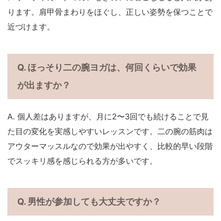
ります。肩甲骨まわりをほぐし、正しい姿勢を保つことで
近づけます。
Q. ほっそり二の腕ヨガは、何回くらいで効果
が出ますか？
A. 個人差はありますが、月に2〜3回でも続けることで見
た目の変化を実感しやすいレッスンです。二の腕の筋肉は
アウターマッスルなので効果が出やすく、比較的早い段階
でスッキリ感を感じられる方が多いです。
Q. 男性が参加しても大丈夫ですか？