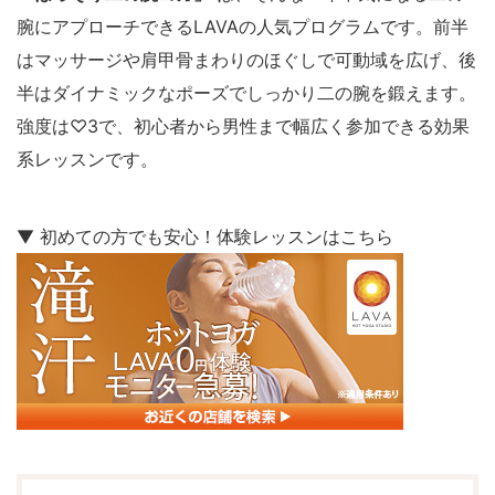
腕にアプローチできるLAVAの人気プログラムです。前半
はマッサージや肩甲骨まわりのほぐしで可動域を広げ、後
半はダイナミックなポーズでしっかり二の腕を鍛えます。
強度は♡3で、初心者から男性まで幅広く参加できる効果
系レッスンです。
▼ 初めての方でも安心！体験レッスンはこちら