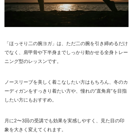
「ほっそり二の腕ヨガ」は、ただ二の腕を引き締めるだけ
でなく、肩甲骨や下半身までしっかり動かせる全身トレー
ニング型のレッスンです。
ノースリーブを美しく着こなしたい方はもちろん、冬のカ
ーディガンをすっきり着たい方や、憧れの“直角肩”を目指
したい方にもおすすめ。
月に2〜3回の受講でも効果を実感しやすく、見た目の印
象を大きく変えてくれます。