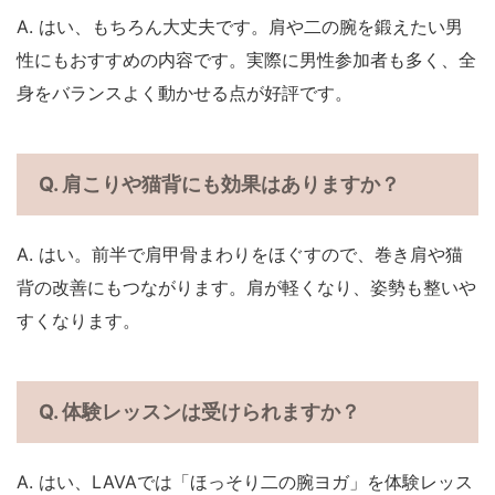
A. はい、もちろん大丈夫です。肩や二の腕を鍛えたい男
性にもおすすめの内容です。実際に男性参加者も多く、全
身をバランスよく動かせる点が好評です。
Q. 肩こりや猫背にも効果はありますか？
A. はい。前半で肩甲骨まわりをほぐすので、巻き肩や猫
背の改善にもつながります。肩が軽くなり、姿勢も整いや
すくなります。
Q. 体験レッスンは受けられますか？
A. はい、LAVAでは「ほっそり二の腕ヨガ」を体験レッス