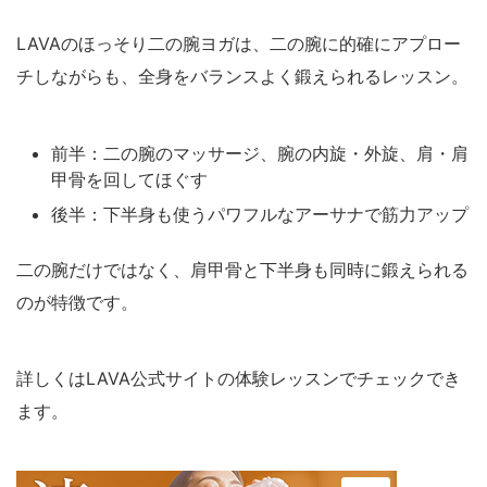
LAVAのほっそり二の腕ヨガは、二の腕に的確にアプロー
チしながらも、全身をバランスよく鍛えられるレッスン。
前半：二の腕のマッサージ、腕の内旋・外旋、肩・肩
甲骨を回してほぐす
後半：下半身も使うパワフルなアーサナで筋力アップ
二の腕だけではなく、肩甲骨と下半身も同時に鍛えられる
のが特徴です。
詳しくはLAVA公式サイトの体験レッスンでチェックでき
ます。