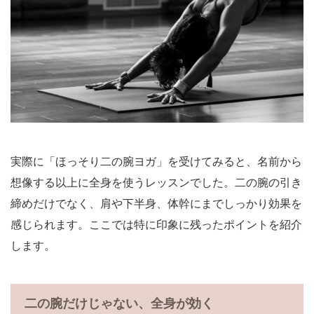
実際に「ほっそり二の腕ヨガ」を受けてみると、名前から
想像する以上に全身を使うレッスンでした。二の腕の引き
締めだけでなく、肩や下半身、体幹にまでしっかり効果を
感じられます。ここでは特に印象に残ったポイントを紹介
します。
二の腕だけじゃない、全身が効く