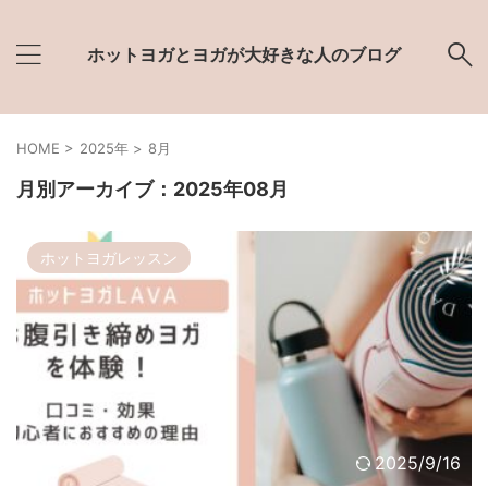
ホットヨガとヨガが大好きな人のブログ
HOME
>
2025年
>
8月
月別アーカイブ：2025年08月
ホットヨガレッスン
2025/9/16